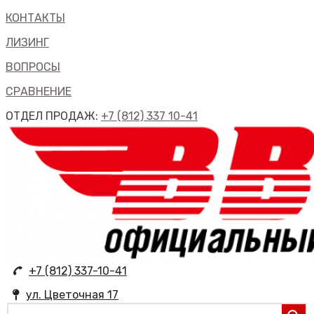
КОНТАКТЫ
ЛИЗИНГ
ВОПРОСЫ
СРАВНЕНИЕ
ОТДЕЛ ПРОДАЖ:
+7 (812) 337 10-41
+7 (812) 337-10-41
ул. Цветочная 17