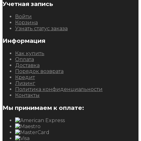
Учетная запись
Войти
Корзина
Узнать статус заказа
Информация
Как купить
Оплата
Доставка
Порядок возврата
Кредит
Лизинг
Политика конфиденциальности
Контакты
Мы принимаем к оплате: