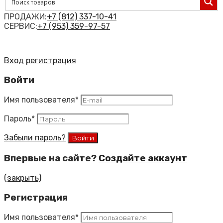
ПРОДАЖИ:
+7 (812) 337-10-41
СЕРВИС:
+7 (953) 359-97-57
Вход
регистрация
Войти
Имя пользователя
*
Пароль
*
Забыли пароль?
Впервые на сайте?
Создайте аккаунт
(закрыть)
Регистрация
Имя пользователя
*