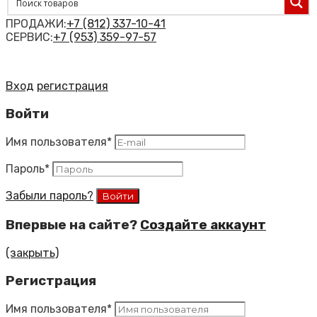
ПРОДАЖИ:
+7 (812) 337-10-41
СЕРВИС:
+7 (953) 359-97-57
Вход
регистрация
Войти
Имя пользователя
*
Пароль
*
Забыли пароль?
Впервые на сайте?
Создайте аккаунт
(закрыть)
Регистрация
Имя пользователя
*