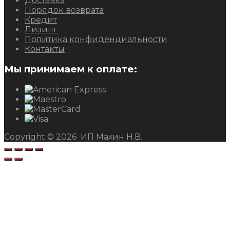
Доставка
Порядок возврата
Кредит
Лизинг
Политика конфиденциальности
Контакты
Мы принимаем к оплате:
Copyright ©
2026
ИП Махин Н.В.