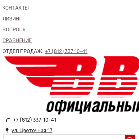
КОНТАКТЫ
ЛИЗИНГ
ВОПРОСЫ
СРАВНЕНИЕ
ОТДЕЛ ПРОДАЖ:
+7 (812) 337 10-41
+7 (812) 337-10-41
ул. Цветочная 17