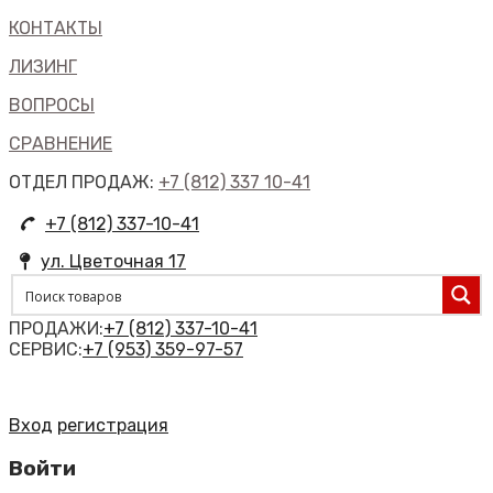
КОНТАКТЫ
ЛИЗИНГ
ВОПРОСЫ
СРАВНЕНИЕ
ОТДЕЛ ПРОДАЖ:
+7 (812) 337 10-41
+7 (812) 337-10-41
ул. Цветочная 17
ПРОДАЖИ:
+7 (812) 337-10-41
СЕРВИС:
+7 (953) 359-97-57
Вход
регистрация
Войти