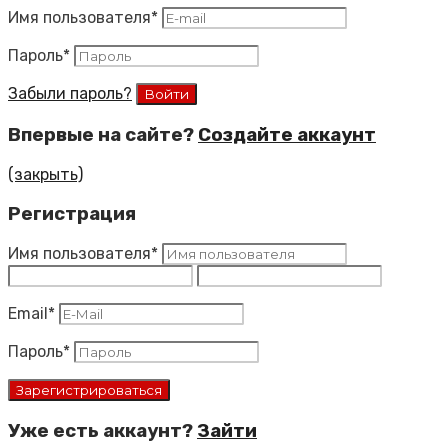
Имя пользователя
*
Пароль
*
Забыли пароль?
Впервые на сайте?
Создайте аккаунт
(закрыть)
Регистрация
Имя пользователя
*
Email
*
Пароль
*
Уже есть аккаунт?
Зайти